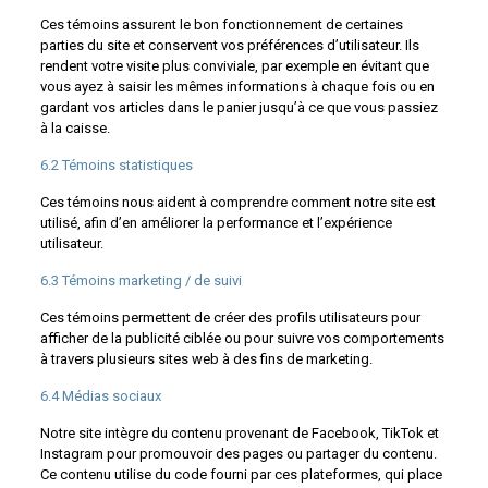
Ces témoins assurent le bon fonctionnement de certaines
parties du site et conservent vos préférences d’utilisateur. Ils
rendent votre visite plus conviviale, par exemple en évitant que
vous ayez à saisir les mêmes informations à chaque fois ou en
gardant vos articles dans le panier jusqu’à ce que vous passiez
à la caisse.
6.2 Témoins statistiques
Ces témoins nous aident à comprendre comment notre site est
utilisé, afin d’en améliorer la performance et l’expérience
utilisateur.
6.3 Témoins marketing / de suivi
Ces témoins permettent de créer des profils utilisateurs pour
afficher de la publicité ciblée ou pour suivre vos comportements
à travers plusieurs sites web à des fins de marketing.
6.4 Médias sociaux
Notre site intègre du contenu provenant de Facebook, TikTok et
Instagram pour promouvoir des pages ou partager du contenu.
Ce contenu utilise du code fourni par ces plateformes, qui place