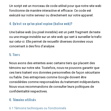
Un script est un morceau de code utilisé pour que notre site web
fonctionne de manière interactive et efficace. Ce code est
exécuté sur notre serveur ou directement sur votre appareil.
4. Qu’est-ce qu’un pixel espion (balise web)?
Une balise web (ou pixel invisible) est un petit fragment de texte
ou une image invisible sur un site web qui sert à surveiller le trafic
sur celui-ci. Elle permet de recueillir diverses données vous
concernant à des fins d’analyse.
5. Tiers
Nous avons des ententes avec certains tiers qui placent des
témoins sur notre site. Toutefois, nous ne pouvons garantir que
ces tiers traitent vos données personnelles de façon sécuritaire
ou fiable. Des entreprises comme Google doivent être
considérées comme responsables du traitement indépendants.
Nous vous recommandons de consulter leurs politiques de
confidentialité respectives.
6. Témoins utilisés
6.1 Témoins techniques ou fonctionnels