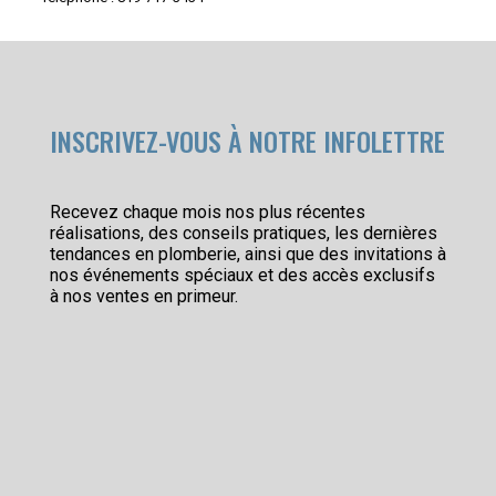
INSCRIVEZ-VOUS À NOTRE INFOLETTRE
Recevez chaque mois nos plus récentes
réalisations, des conseils pratiques, les dernières
tendances en plomberie, ainsi que des invitations à
nos événements spéciaux et des accès exclusifs
à nos ventes en primeur.