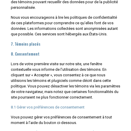
des témoins pouvant recueillir des données pour de la publicité
personnalisée.
Nous vous encourageons à lire les politiques de confidentialité
de ces plateformes pour comprendre ce qu’elles font de vos
données. Les informations collectées sont anonymisées autant
que possible. Ces services sont hébergés aux États-Unis.
7. Témoins placés
8. Consentement
Lors de votre première visite sur notre site, une fenêtre
contextuelle vous informe de l’utilisation des témoins. En
cliquant sur « Accepter », vous consentez à ce que nous
utilisions les témoins et plugiciels comme décrit dans cette
politique. Vous pouvez désactiver les témoins via les paramètres
de votre navigateur, mais notez que certaines fonctionnalités du
site pourraient ne plus fonctionner correctement.
8.1 Gérer vos préférences de consentement
Vous pouvez gérer vos préférences de consentement à tout
moment à l’aide du bouton ci-dessous.