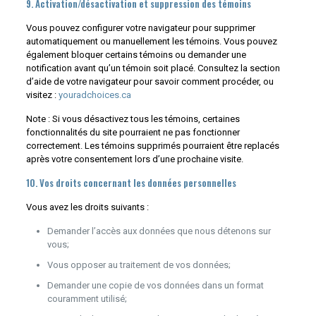
9. Activation/désactivation et suppression des témoins
Vous pouvez configurer votre navigateur pour supprimer
automatiquement ou manuellement les témoins. Vous pouvez
également bloquer certains témoins ou demander une
notification avant qu’un témoin soit placé. Consultez la section
d’aide de votre navigateur pour savoir comment procéder, ou
visitez :
youradchoices.ca
Note : Si vous désactivez tous les témoins, certaines
fonctionnalités du site pourraient ne pas fonctionner
correctement. Les témoins supprimés pourraient être replacés
après votre consentement lors d’une prochaine visite.
10. Vos droits concernant les données personnelles
Vous avez les droits suivants :
Demander l’accès aux données que nous détenons sur
vous;
Vous opposer au traitement de vos données;
Demander une copie de vos données dans un format
couramment utilisé;